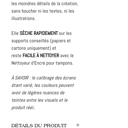
les moindres détails de la création,
sans boucher ni les textes, ni les
illustrations.
Elle
SÈCHE RAPIDEMENT
sur les
supports conseillés (papiers et
cartons uniquement) et
reste
FACILE À NETTOYER
avec le
Nettoyeur d'Encre pour tampons.
À SAVOIR : le calibrage des écrans
étant varié, les couleurs peuvent
avoir de légères nuances de
teintes entre les visuels et le
produit réel
.
DÉTAILS DU PRODUIT