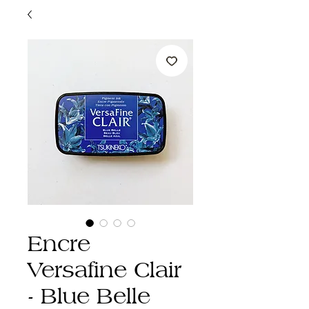
Encre
Versafine Clair
- Blue Belle