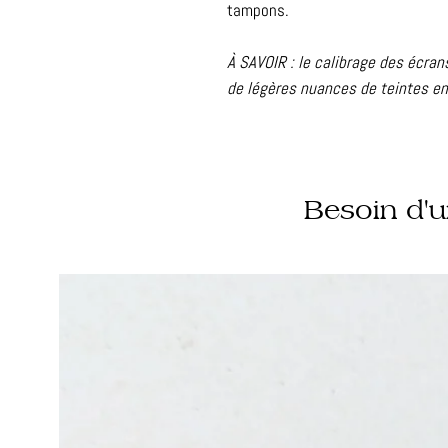
tampons.
À SAVOIR : le calibrage des écran
de légères nuances de teintes entr
Besoin d'