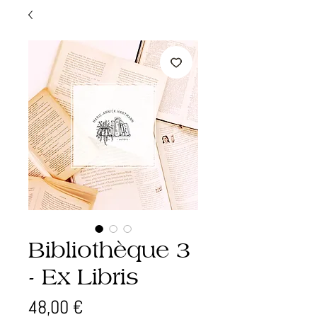
Bibliothèque 3
- Ex Libris
Prix
48,00 €