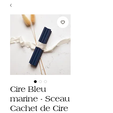
Cire Bleu
marine - Sceau
Cachet de Cire