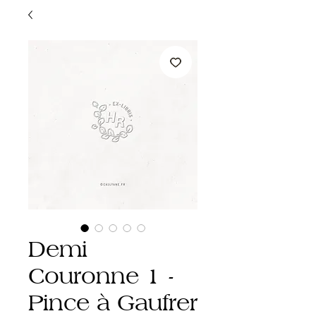
Demi
Couronne 1 -
Pince à Gaufrer