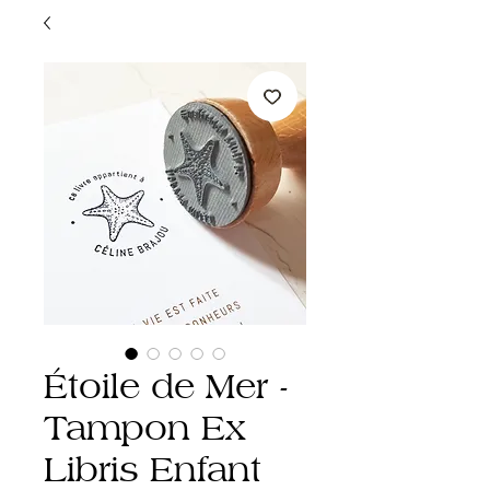
Étoile de Mer -
Tampon Ex
Libris Enfant