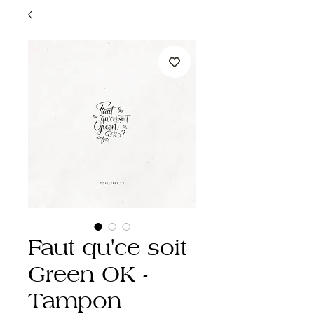
Faut qu'ce soit
Green OK -
Tampon