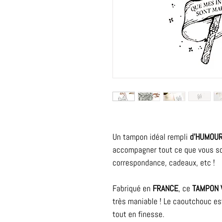
Un tampon idéal rempli
d'HUMOUR
accompagner tout ce que vous sou
correspondance, cadeaux, etc !
Fabriqué en
FRANCE
, ce
TAMPON 
très maniable ! Le caoutchouc es
tout en finesse.