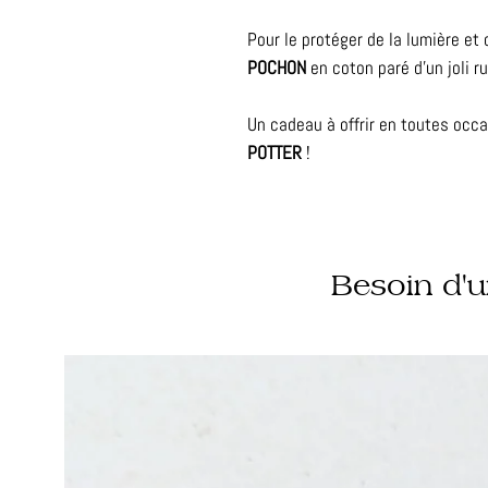
Pour le protéger de la lumière et 
POCHON
en coton paré d'un joli r
Un cadeau à offrir en toutes occa
POTTER
!
Besoin d'