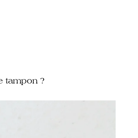
e tampon ?