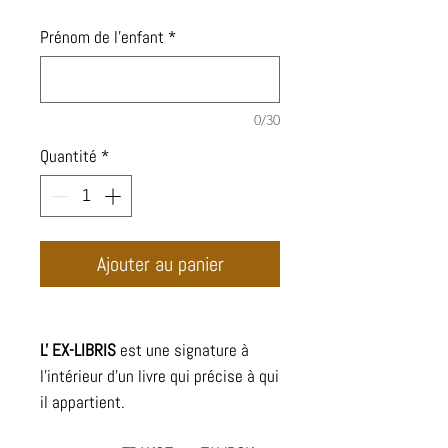
Prénom de l'enfant
*
0/30
Quantité
*
Ajouter au panier
L' EX-LIBRIS
est une signature à
l'intérieur d'un livre qui précise à qui
il appartient.