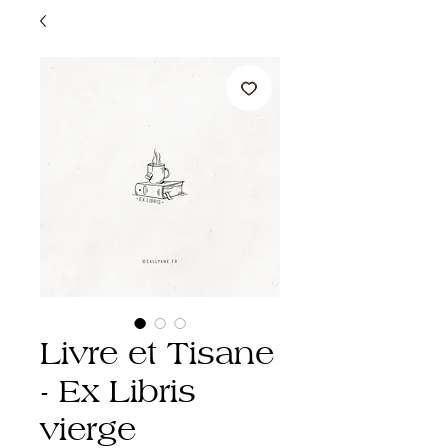
Livre et Tisane
- Ex Libris
vierge