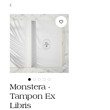
Monstera -
Tampon Ex
Libris