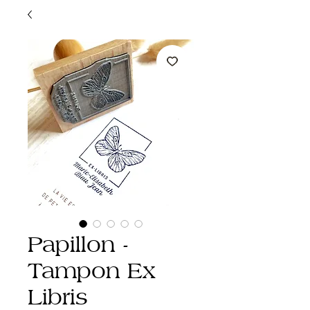
Papillon -
Tampon Ex
Libris