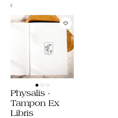
Physalis -
Tampon Ex
Libris