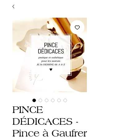
PINCE
DÉDICACES -
Pince à Gaufrer