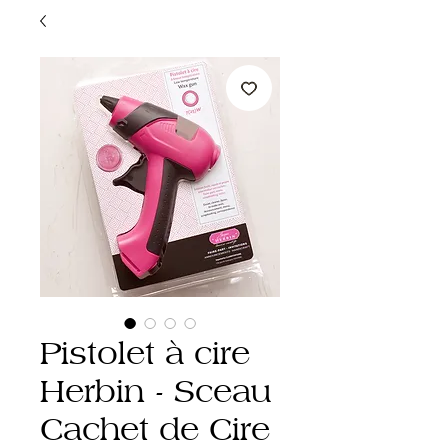
Pistolet à cire
Herbin - Sceau
Cachet de Cire