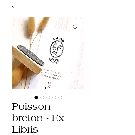
Poisson
breton - Ex
Libris