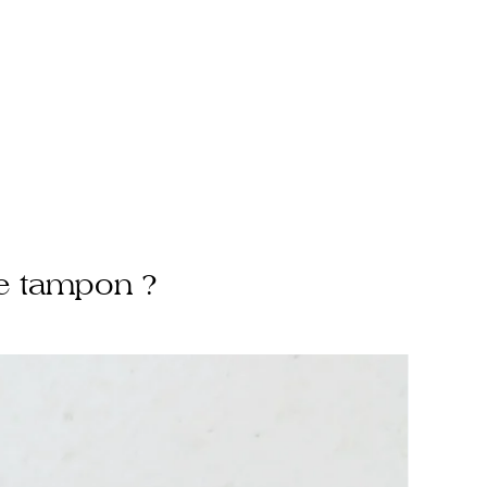
e tampon ?