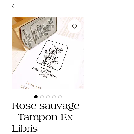
Rose sauvage
- Tampon Ex
Libris