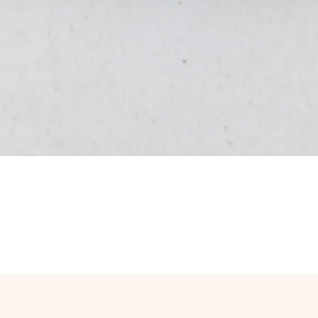
Aperçu rapide