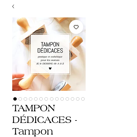
TAMPON
DÉDICACES -
Tampon