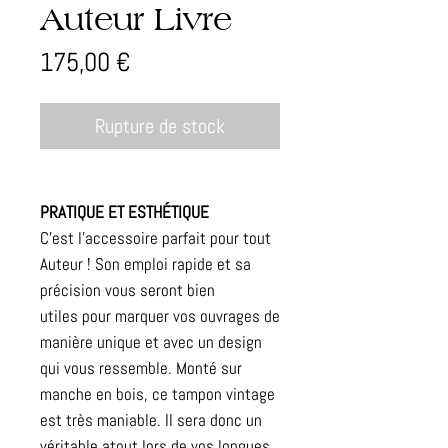
Auteur Livre
Prix
175,00 €
Rupture de stock
PRATIQUE ET ESTHÉTIQUE
C'est l'accessoire parfait pour tout
Auteur ! Son emploi rapide et sa
précision vous seront bien
utiles pour marquer vos ouvrages de
manière unique et avec un design
qui vous ressemble. Monté sur
manche en bois, ce tampon vintage
est très maniable. Il sera donc un
véritable atout lors de vos longues