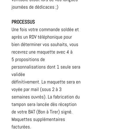
journées de dédicaces ;)
PROCESSUS
Une fois votre commande soldée et
après un RDV téléphonique pour
bien déterminer vos souhaits, vous
recevrez une maquette avec 4 à
5 propositions de
personnalisations dont 1 seule sera
validée
définitivement. La maquette sera en
voyée par mail (sous 2 à 3
semaines ouvrés). La fabrication du
tampon sera lancée dès réception
de votre BAT (Bon à Tirer) signé.
Maquettes supplémentaires
facturées.