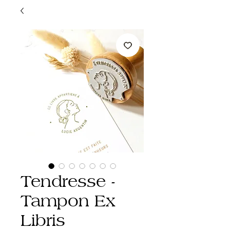
Tendresse -
Tampon Ex
Libris