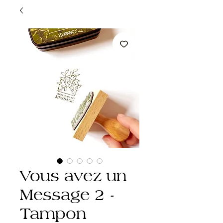
Vous avez un
Message 2 -
Tampon